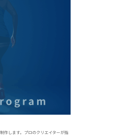
を制作します。プロのクリエイターが指