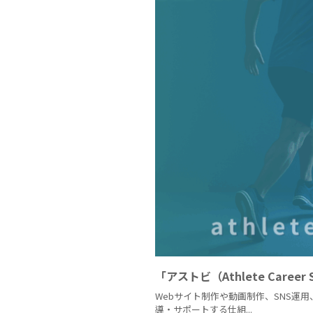
「アストビ（Athlete Career 
Webサイト制作や動画制作、SNS
導・サポートする仕組...