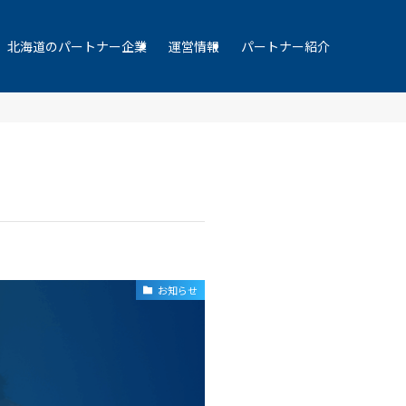
北海道のパートナー企業
運営情報
パートナー紹介
お知らせ