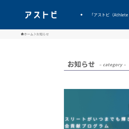
「アストビ（Athlete 
ホーム
お知らせ
お知らせ
– category –